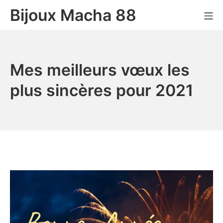
Bijoux Macha 88
Mes meilleurs vœux les
plus sincères pour 2021