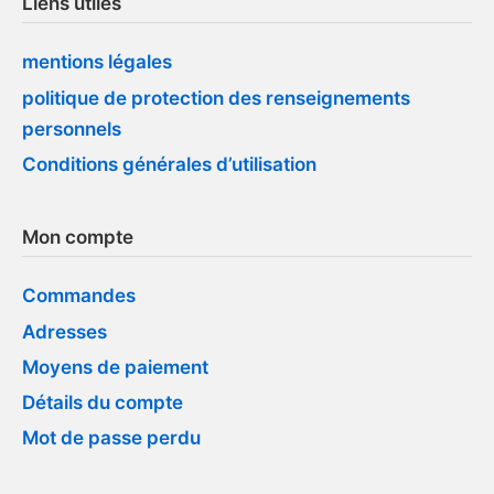
Liens utiles
mentions légales
politique de protection des renseignements
personnels
Conditions générales d’utilisation
Mon compte
Commandes
Adresses
Moyens de paiement
Détails du compte
Mot de passe perdu