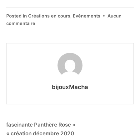
Posted in
Créations en cours
,
Evénements
•
Aucun
commentaire
bijouxMacha
fascinante Panthère Rose »
« création décembre 2020