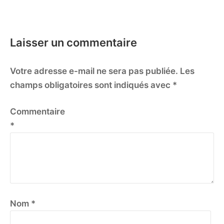
Laisser un commentaire
Votre adresse e-mail ne sera pas publiée.
Les
champs obligatoires sont indiqués avec
*
Commentaire
*
Nom
*