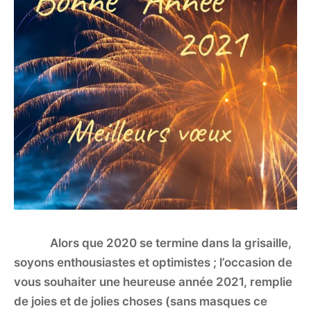
Alors que 2020 se termine dans la grisaille,
soyons enthousiastes et optimistes ; l’occasion de
vous souhaiter une heureuse année 2021, remplie
de joies et de jolies choses (sans masques ce