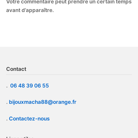
Votre commentaire peut prendre un certain temps
avant d’apparaître.
Contact
.
06 48 39 06 55
.
bijouxmacha88@orange.fr
.
Contactez-nous