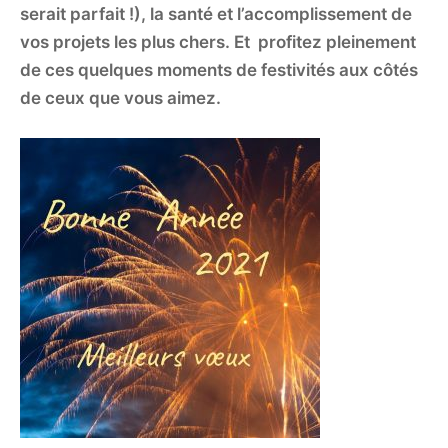
serait parfait !), la santé et l’accomplissement de
vos projets les plus chers. Et profitez pleinement
de ces quelques moments de festivités aux côtés
de ceux que vous aimez.