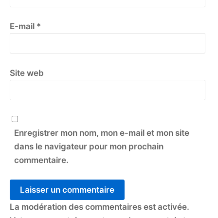
E-mail
*
Site web
Enregistrer mon nom, mon e-mail et mon site
dans le navigateur pour mon prochain
commentaire.
La modération des commentaires est activée.