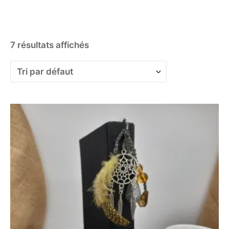
7 résultats affichés