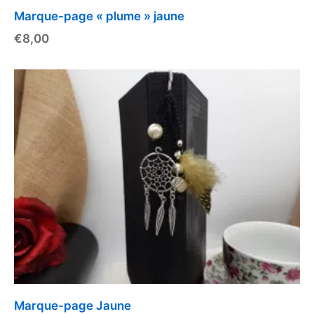
Marque-page « plume » jaune
€
8,00
Marque-page Jaune