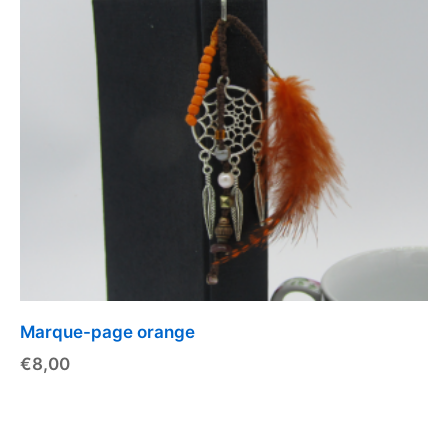
Marque-page orange
€
8,00