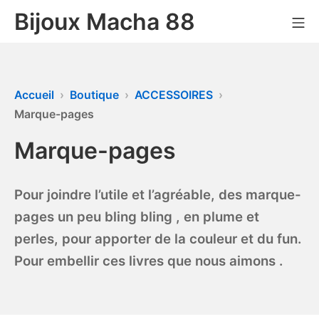
Bijoux Macha 88
Accueil
Boutique
ACCESSOIRES
Marque-pages
Marque-pages
Pour joindre l’utile et l’agréable, des marque-
pages un peu bling bling , en plume et
perles, pour apporter de la couleur et du fun.
Pour embellir ces livres que nous aimons .