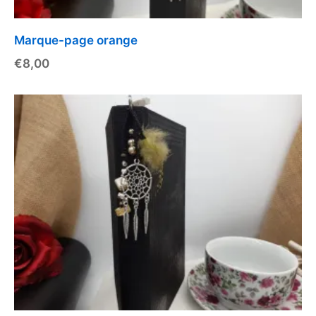
Marque-page orange
€
8,00