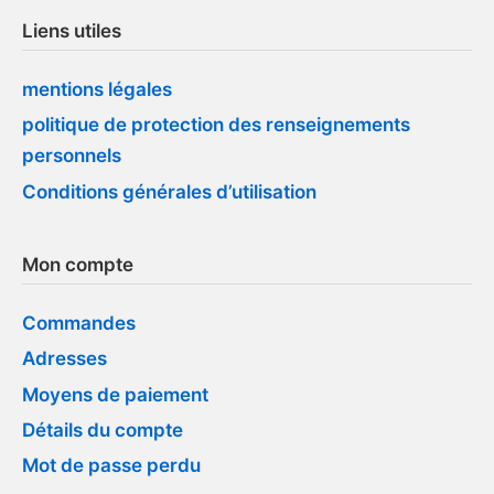
Liens utiles
mentions légales
politique de protection des renseignements
personnels
Conditions générales d’utilisation
Mon compte
Commandes
Adresses
Moyens de paiement
Détails du compte
Mot de passe perdu