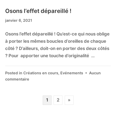
Osons l’effet dépareillé !
janvier 6, 2021
Osons l’effet dépareillé ! Qu’est-ce qui nous oblige
à porter les mêmes boucles d’oreilles de chaque
côté ? D’ailleurs, doit-on en porter des deux côtés
? Pour apporter une touche d’originalité …
Posted in
Créations en cours
,
Evénements
•
Aucun
commentaire
1
2
»