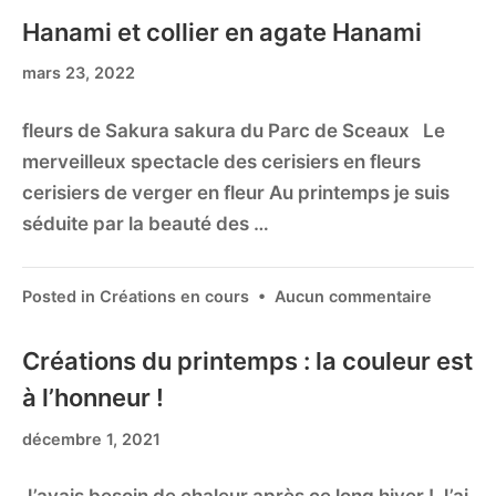
Hanami et collier en agate Hanami
mars 23, 2022
fleurs de Sakura sakura du Parc de Sceaux Le
merveilleux spectacle des cerisiers en fleurs
cerisiers de verger en fleur Au printemps je suis
séduite par la beauté des …
Posted in
Créations en cours
•
Aucun commentaire
Créations du printemps : la couleur est
à l’honneur !
décembre 1, 2021