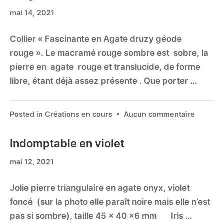
mai 14, 2021
Collier « Fascinante en Agate druzy géode
rouge ». Le macramé rouge sombre est sobre, la
pierre en agate rouge et translucide, de forme
libre, étant déjà assez présente . Que porter …
Posted in
Créations en cours
•
Aucun commentaire
Indomptable en violet
mai 12, 2021
Jolie pierre triangulaire en agate onyx, violet
foncé (sur la photo elle paraît noire mais elle n’est
pas si sombre), taille 45 x 40 x6 mm Iris …