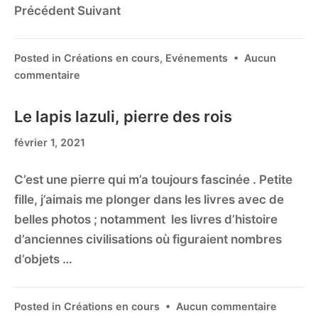
Précédent Suivant
Posted in
Créations en cours
,
Evénements
•
Aucun
commentaire
Le lapis lazuli, pierre des rois
février 1, 2021
C’est une pierre qui m’a toujours fascinée . Petite
fille, j’aimais me plonger dans les livres avec de
belles photos ; notamment les livres d’histoire
d’anciennes civilisations où figuraient nombres
d’objets …
Posted in
Créations en cours
•
Aucun commentaire