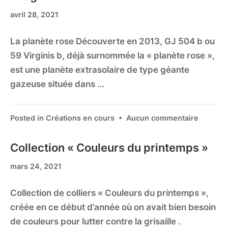
avril 28, 2021
La planète rose Découverte en 2013, GJ 504 b ou
59 Virginis b, déjà surnommée la « planète rose »,
est une planète extrasolaire de type géante
gazeuse située dans …
Posted in
Créations en cours
•
Aucun commentaire
Collection « Couleurs du printemps »
mars 24, 2021
Collection de colliers « Couleurs du printemps »,
créée en ce début d’année où on avait bien besoin
de couleurs pour lutter contre la grisaille .