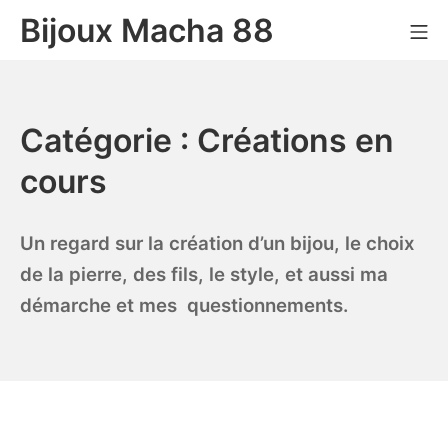
Bijoux Macha 88
Catégorie :
Créations en
cours
Un regard sur la création d’un bijou, le choix
de la pierre, des fils, le style, et aussi ma
démarche et mes questionnements.