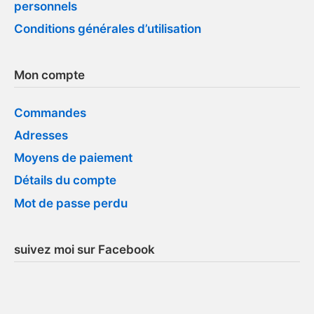
personnels
Conditions générales d’utilisation
Mon compte
Commandes
Adresses
Moyens de paiement
Détails du compte
Mot de passe perdu
suivez moi sur Facebook