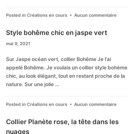
Posted in
Créations en cours
•
Aucun commentaire
Style bohême chic en jaspe vert
mai 9, 2021
Sur Jaspe océan vert, collier Bohême Je l’ai
appelé Bohême. Je voulais un collier style bohème
chic, au look élégant, tout en restant proche de la
nature. Sur une jolie …
Posted in
Créations en cours
•
Aucun commentaire
Collier Planète rose, la tête dans les
nuages