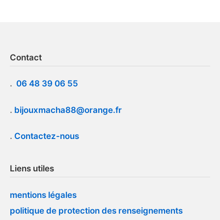
Contact
.
06 48 39 06 55
.
bijouxmacha88@orange.fr
.
Contactez-nous
Liens utiles
mentions légales
politique de protection des renseignements