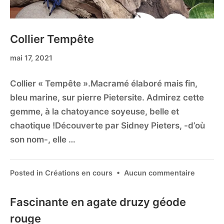
Collier Tempête
mai 17, 2021
Collier « Tempête ».Macramé élaboré mais fin,
bleu marine, sur pierre Pietersite. Admirez cette
gemme, à la chatoyance soyeuse, belle et
chaotique !Découverte par Sidney Pieters, -d’où
son nom-, elle …
Posted in
Créations en cours
•
Aucun commentaire
Fascinante en agate druzy géode
rouge