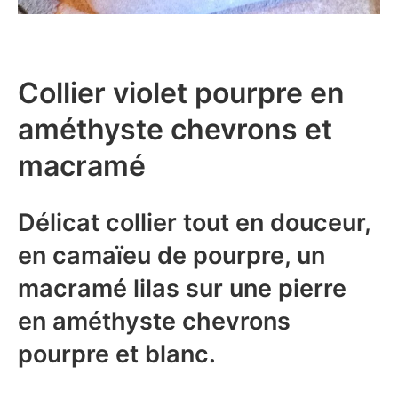
Collier violet pourpre en
améthyste chevrons et
macramé
Délicat collier tout en douceur,
en camaïeu de pourpre, un
macramé lilas sur une pierre
en améthyste chevrons
pourpre et blanc.