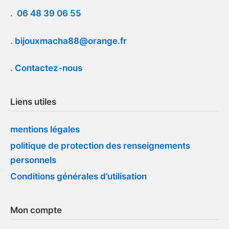
.
06 48 39 06 55
.
bijouxmacha88@orange.fr
.
Contactez-nous
Liens utiles
mentions légales
politique de protection des renseignements
personnels
Conditions générales d’utilisation
Mon compte