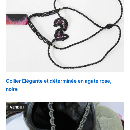
Collier Elégante et déterminée en agate rose,
noire
VENDU !