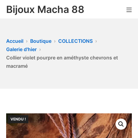
Bijoux Macha 88
Accueil
Boutique
COLLECTIONS
Galerie d'hier
Collier violet pourpre en améthyste chevrons et
macramé
VENDU !