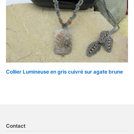
Collier Lumineuse en gris cuivré sur agate brune
Contact