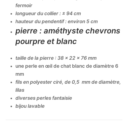
fermoir
longueur du collier : ± 94 cm
hauteur du pendentif : environ 5 cm
pierre : améthyste chevrons
pourpre et blanc
taille de la pierre : 38 x 22 x 76 mm
une perle en œil de chat blanc de diamètre 6
mm
fils en polyester ciré, de 0,5 mm de diamètre,
lilas
diverses perles fantaisie
bijou lavable