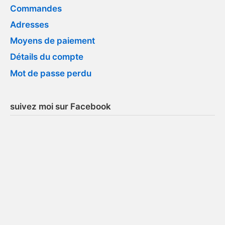
Commandes
Adresses
Moyens de paiement
Détails du compte
Mot de passe perdu
suivez moi sur Facebook