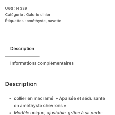
UGS :
N 339
Catégorie :
Galerie d'hier
Étiquettes :
améthyste
,
navette
Description
Informations complémentaires
Description
collier en macramé » Apaisée et séduisante
en améthyste chevrons »
Modèle unique,
ajustable grâce à sa perle-