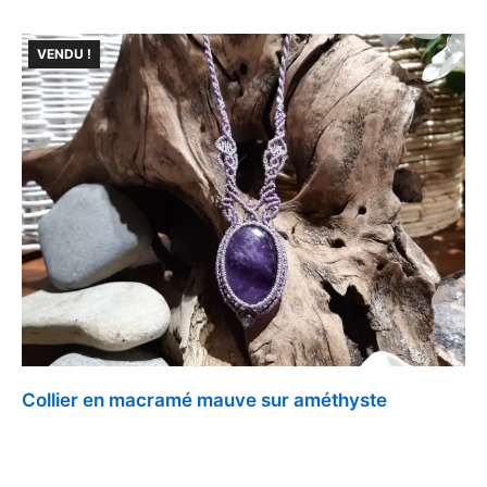
VENDU !
Collier en macramé mauve sur améthyste