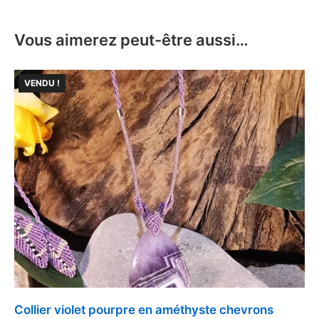
Vous aimerez peut-être aussi…
VENDU !
Collier violet pourpre en améthyste chevrons