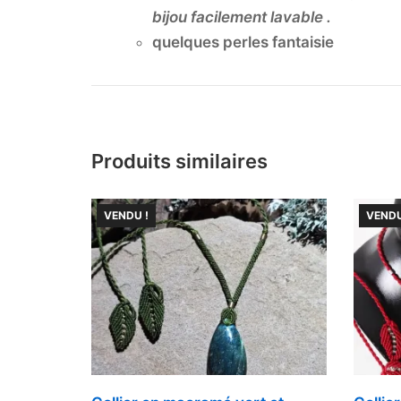
bijou facilement lavable .
quelques perles fantaisie
Produits similaires
VENDU !
VENDU