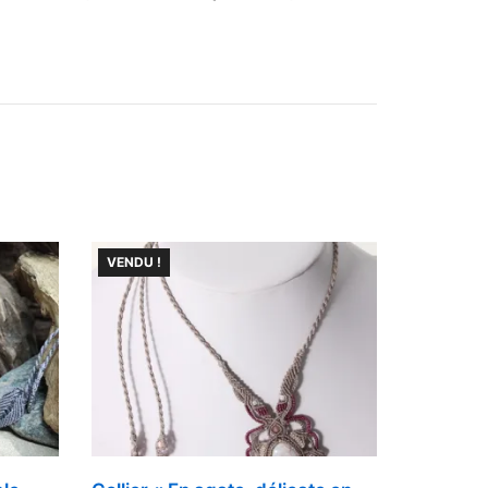
VENDU !