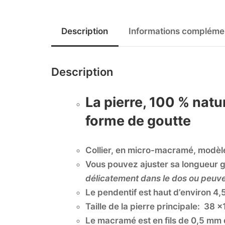
Description
Informations compléme
Description
La pierre, 100 % natu
forme de goutte
Collier, en micro-macramé, modèle
Vous pouvez ajuster sa longueur 
délicatement dans le dos ou peuve
Le pendentif est haut d’environ 4
Taille de la pierre principale: 38
Le macramé est en fils de 0,5 mm d