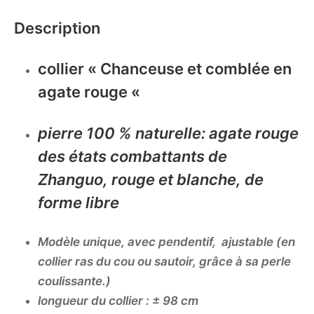
Description
collier « Chanceuse et comblée en
agate rouge «
pierre 100 % naturelle: agate rouge
des états combattants de
Zhanguo, rouge et blanche, de
forme libre
Modèle unique,
avec pendentif, ajustable (en
collier ras du cou ou sautoir, grâce à sa perle
coulissante.)
longueur du collier : ±
98 cm