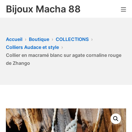
Bijoux Macha 88
Accueil
Boutique
COLLECTIONS
Colliers Audace et style
Collier en macramé blanc sur agate cornaline rouge
de Zhango