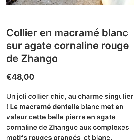
Collier en macramé blanc
sur agate cornaline rouge
de Zhango
€
48,00
Un joli collier chic, au charme singulier
! Le macramé dentelle blanc met en
valeur cette belle pierre en agate
cornaline de Zhanguo aux complexes
motifs rouges orangés et blanc.