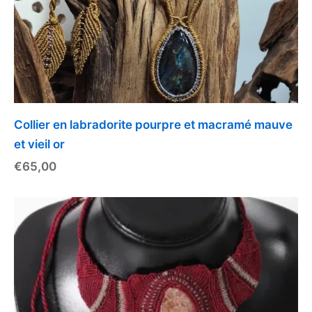
Collier en labradorite pourpre et macramé mauve
et vieil or
€
65,00