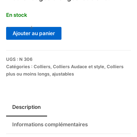
En stock
-
+
Ajouter au panier
UGS :
N 306
Catégories :
Colliers
,
Colliers Audace et style
,
Colliers
plus ou moins longs, ajustables
Description
Informations complémentaires