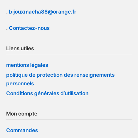
.
bijouxmacha88@orange.fr
.
Contactez-nous
Liens utiles
mentions légales
politique de protection des renseignements
personnels
Conditions générales d’utilisation
Mon compte
Commandes