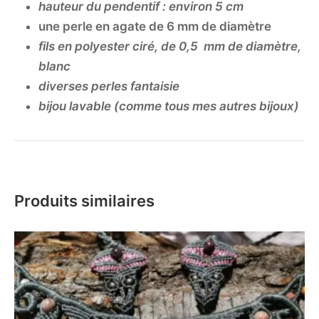
hauteur du pendentif : environ 5 cm
une perle en agate de 6 mm de diamètre
fils en polyester ciré, de 0,5 mm de diamètre,
blanc
diverses perles fantaisie
bijou lavable (comme tous mes autres bijoux)
Produits similaires