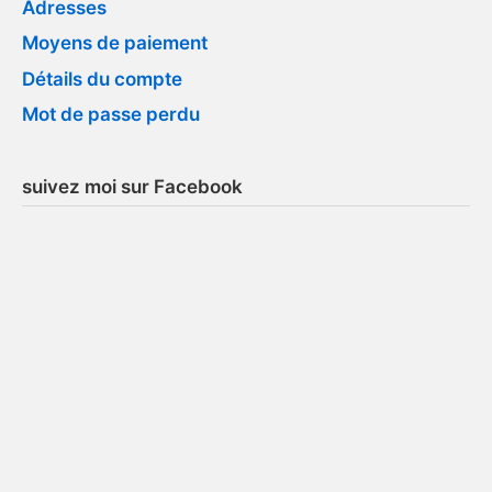
Adresses
Moyens de paiement
Détails du compte
Mot de passe perdu
suivez moi sur Facebook