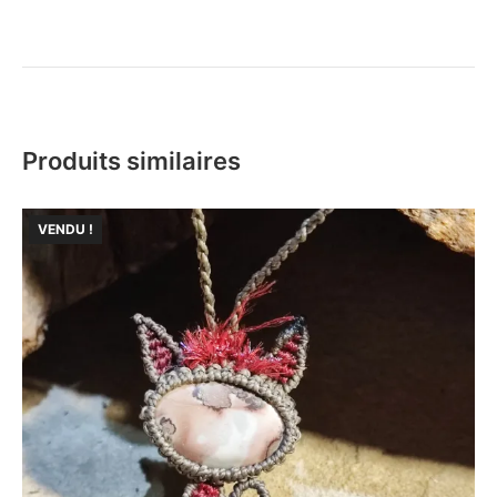
Produits similaires
VENDU !