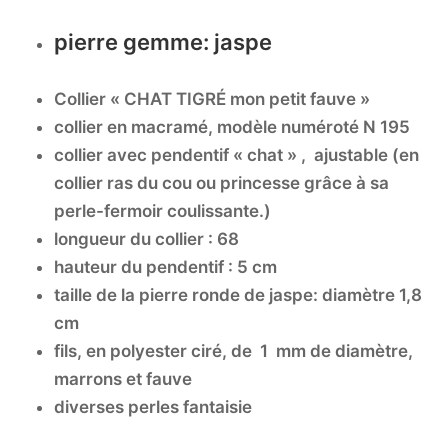
pierre gemme: jaspe
Collier « CHAT TIGRÉ mon petit fauve »
collier en macramé, modèle numéroté N 195
collier avec pendentif « chat » , ajustable (en
collier ras du cou ou princesse grâce à sa
perle-fermoir coulissante.)
longueur du collier : 68
hauteur du pendentif : 5 cm
taille de la pierre ronde de jaspe: diamètre 1,8
cm
fils, en polyester ciré, de 1 mm de diamètre,
marrons et fauve
diverses perles fantaisie