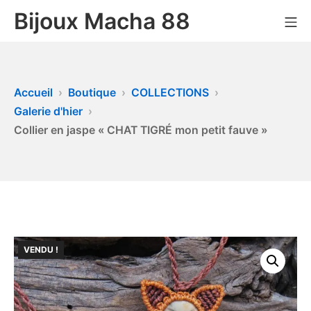
Bijoux Macha 88
Accueil
Boutique
COLLECTIONS
Galerie d'hier
Collier en jaspe « CHAT TIGRÉ mon petit fauve »
VENDU !