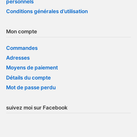
personnels
Conditions générales d’utilisation
Mon compte
Commandes
Adresses
Moyens de paiement
Détails du compte
Mot de passe perdu
suivez moi sur Facebook