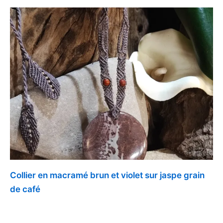
Collier en macramé brun et violet sur jaspe grain
de café