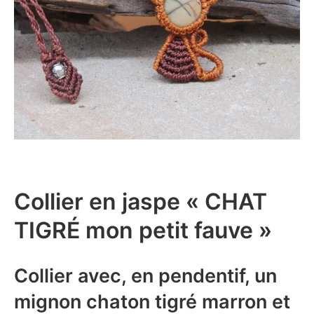
Collier en jaspe « CHAT
TIGRÉ mon petit fauve »
Collier avec, en pendentif, un
mignon chaton tigré marron et