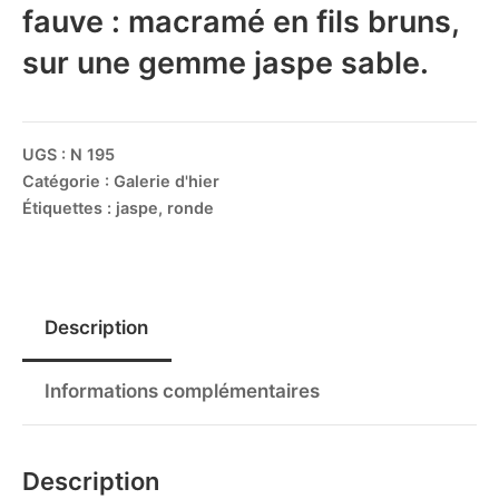
fauve : macramé en fils bruns,
sur une gemme jaspe sable.
UGS :
N 195
Catégorie :
Galerie d'hier
Étiquettes :
jaspe
,
ronde
Description
Informations complémentaires
Description