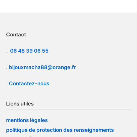
Contact
.
06 48 39 06 55
.
bijouxmacha88@orange.fr
.
Contactez-nous
Liens utiles
mentions légales
politique de protection des renseignements