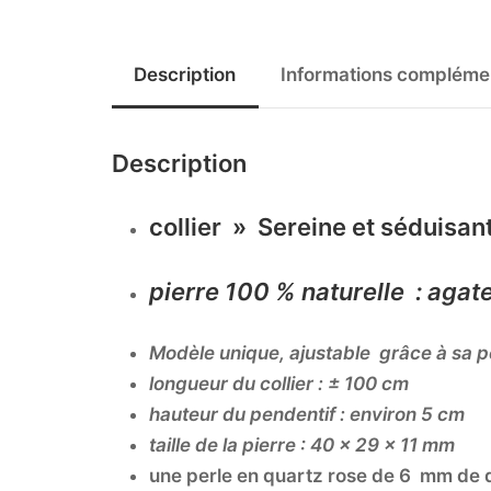
Description
Informations compléme
Description
collier » Sereine et séduisant
pierre 100 % naturelle : agate
Modèle unique,
ajustable grâce à sa p
longueur du collier : ± 100 cm
hauteur du pendentif : environ 5 cm
taille de la pierre : 40 x 29 x 11 mm
une perle en quartz rose de 6 mm de 