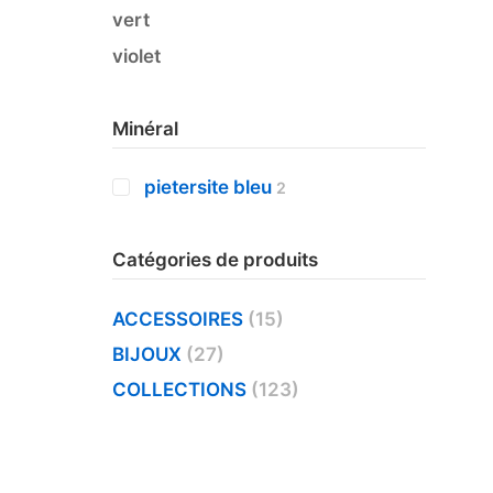
vert
violet
Minéral
pietersite bleu
2
Catégories de produits
ACCESSOIRES
(15)
BIJOUX
(27)
COLLECTIONS
(123)