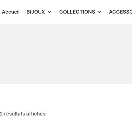
Accueil
BIJOUX
COLLECTIONS
ACCESSO
2 résultats affichés