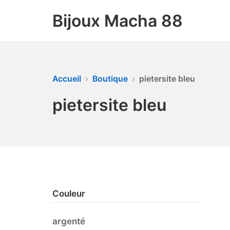
Bijoux Macha 88
Accueil
Boutique
pietersite bleu
pietersite bleu
Couleur
argenté