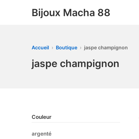
Bijoux Macha 88
Accueil
Boutique
jaspe champignon
jaspe champignon
Couleur
argenté