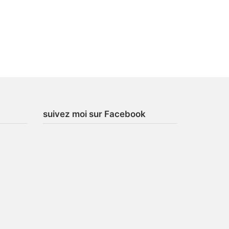
suivez moi sur Facebook