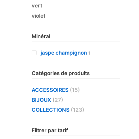
vert
violet
Minéral
jaspe champignon
1
Catégories de produits
ACCESSOIRES
(15)
BIJOUX
(27)
COLLECTIONS
(123)
Filtrer par tarif