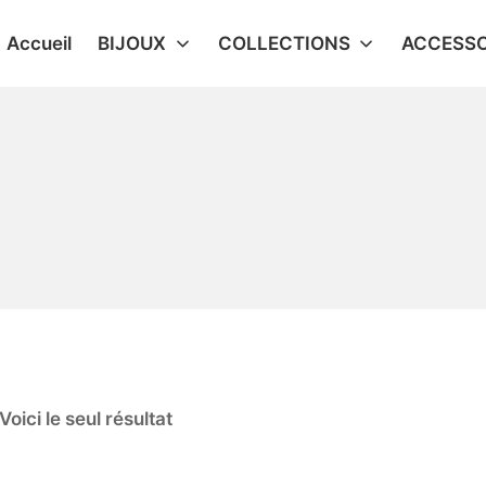
Accueil
BIJOUX
COLLECTIONS
ACCESSO
Voici le seul résultat