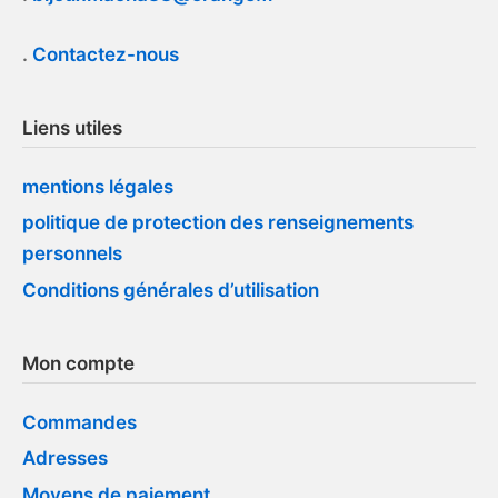
.
Contactez-nous
Liens utiles
mentions légales
politique de protection des renseignements
personnels
Conditions générales d’utilisation
Mon compte
Commandes
Adresses
Moyens de paiement