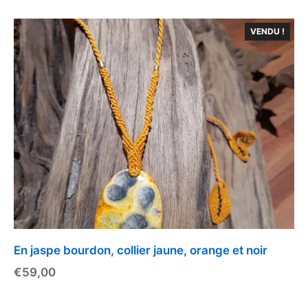
VENDU !
En jaspe bourdon, collier jaune, orange et noir
€
59,00