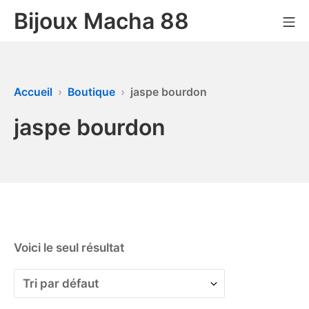
Bijoux Macha 88
Accueil
Boutique
jaspe bourdon
jaspe bourdon
Voici le seul résultat