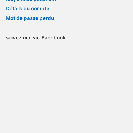
Détails du compte
Mot de passe perdu
suivez moi sur Facebook