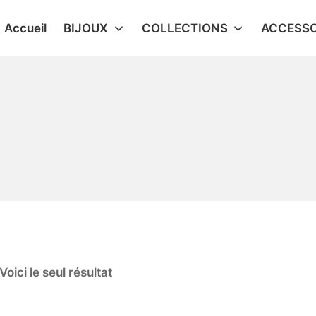
Accueil
BIJOUX
COLLECTIONS
ACCESSO
Voici le seul résultat