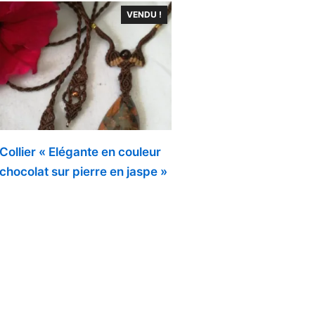
VENDU !
Collier « Elégante en couleur
chocolat sur pierre en jaspe »