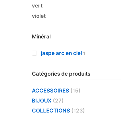
vert
violet
Minéral
jaspe arc en ciel
1
Catégories de produits
ACCESSOIRES
(15)
BIJOUX
(27)
COLLECTIONS
(123)