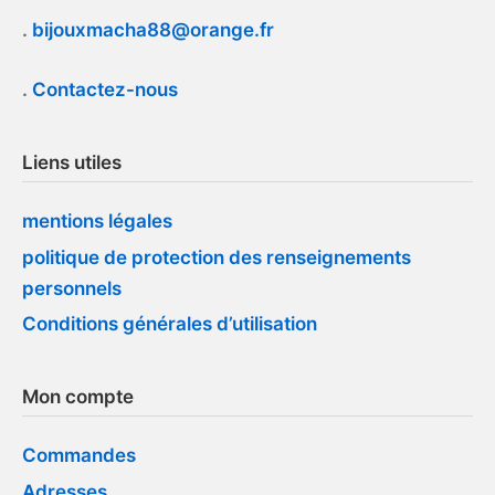
.
bijouxmacha88@orange.fr
.
Contactez-nous
Liens utiles
mentions légales
politique de protection des renseignements
personnels
Conditions générales d’utilisation
Mon compte
Commandes
Adresses