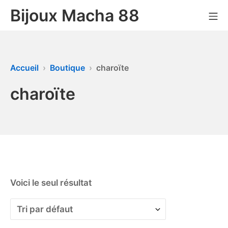
Bijoux Macha 88
Accueil
Boutique
charoïte
charoïte
Voici le seul résultat