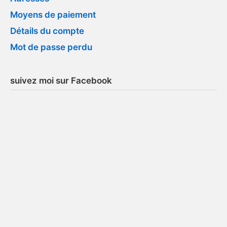
Moyens de paiement
Détails du compte
Mot de passe perdu
suivez moi sur Facebook