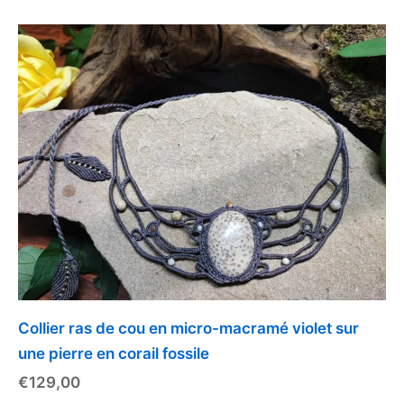
Collier ras de cou en micro-macramé violet sur
une pierre en corail fossile
€
129,00