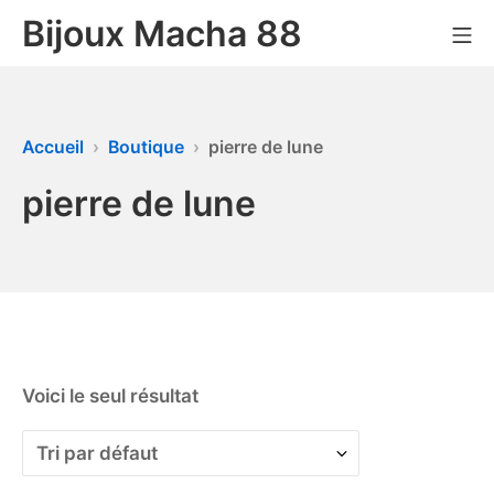
Bijoux Macha 88
Accueil
Boutique
pierre de lune
pierre de lune
Voici le seul résultat