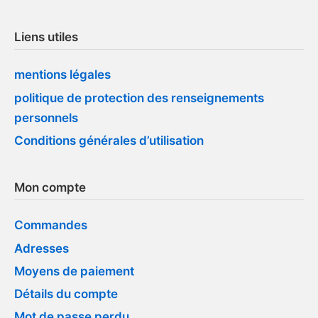
Liens utiles
mentions légales
politique de protection des renseignements
personnels
Conditions générales d’utilisation
Mon compte
Commandes
Adresses
Moyens de paiement
Détails du compte
Mot de passe perdu