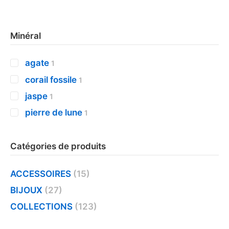
Minéral
agate
1
corail fossile
1
jaspe
1
pierre de lune
1
Catégories de produits
ACCESSOIRES
(15)
BIJOUX
(27)
COLLECTIONS
(123)