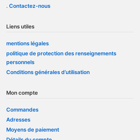
.
Contactez-nous
Liens utiles
mentions légales
politique de protection des renseignements
personnels
Conditions générales d’utilisation
Mon compte
Commandes
Adresses
Moyens de paiement
Détails du compte