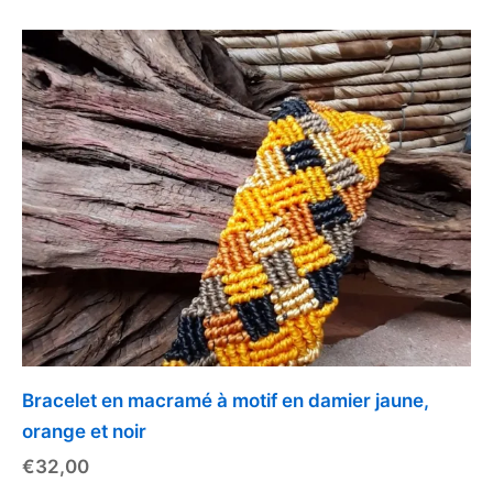
Bracelet en macramé à motif en damier jaune,
orange et noir
€
32,00