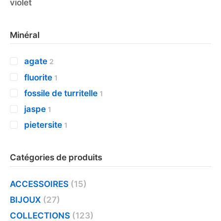
violet
Minéral
agate
2
fluorite
1
fossile de turritelle
1
jaspe
1
pietersite
1
Catégories de produits
ACCESSOIRES
(15)
BIJOUX
(27)
COLLECTIONS
(123)