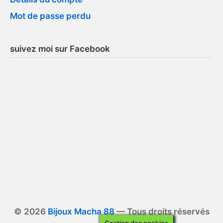
Mot de passe perdu
suivez moi sur Facebook
© 2026
Bijoux Macha 88
— Tous droits réservés