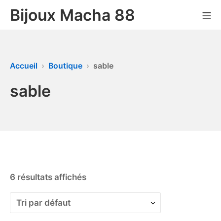
Bijoux Macha 88
Accueil
Boutique
sable
sable
6 résultats affichés