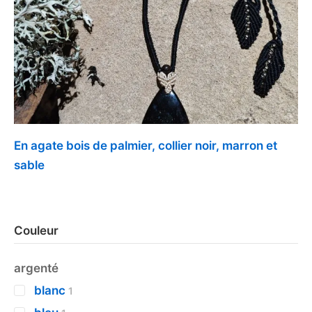
En agate bois de palmier, collier noir, marron et
sable
Couleur
argenté
blanc
1