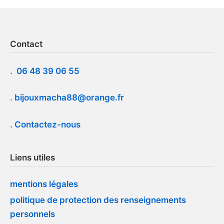
Contact
.
06 48 39 06 55
.
bijouxmacha88@orange.fr
.
Contactez-nous
Liens utiles
mentions légales
politique de protection des renseignements
personnels