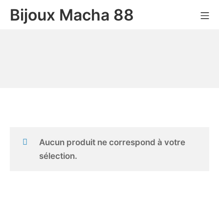
Bijoux Macha 88
Aucun produit ne correspond à votre
sélection.