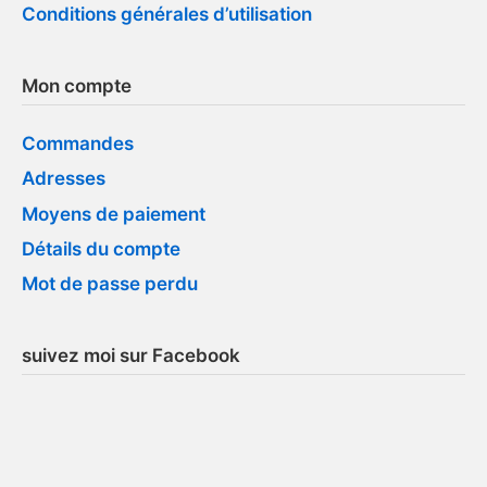
Conditions générales d’utilisation
Mon compte
Commandes
Adresses
Moyens de paiement
Détails du compte
Mot de passe perdu
suivez moi sur Facebook