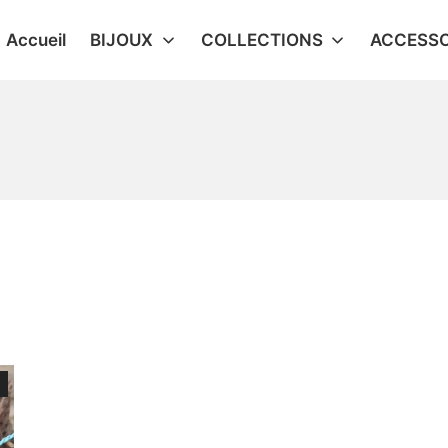
Accueil
BIJOUX
COLLECTIONS
ACCESSO