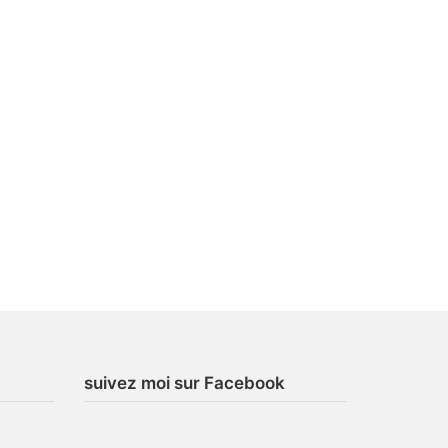
suivez moi sur Facebook