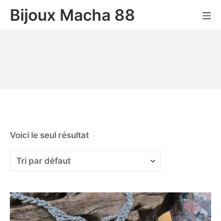
Bijoux Macha 88
Voici le seul résultat