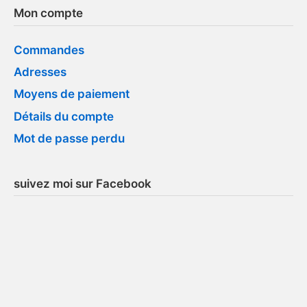
Mon compte
Commandes
Adresses
Moyens de paiement
Détails du compte
Mot de passe perdu
suivez moi sur Facebook