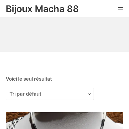
Bijoux Macha 88
Voici le seul résultat