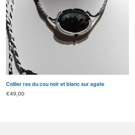
Collier ras du cou noir et blanc sur agate
€
49,00