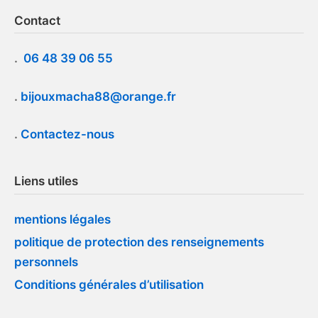
Contact
.
06 48 39 06 55
.
bijouxmacha88@orange.fr
.
Contactez-nous
Liens utiles
mentions légales
politique de protection des renseignements
personnels
Conditions générales d’utilisation