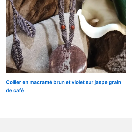
Collier en macramé brun et violet sur jaspe grain
de café