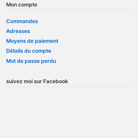
Mon compte
Commandes
Adresses
Moyens de paiement
Détails du compte
Mot de passe perdu
suivez moi sur Facebook