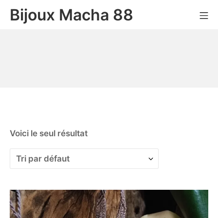
Bijoux Macha 88
Voici le seul résultat