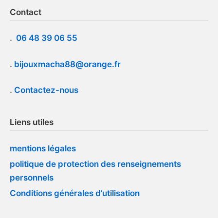
Contact
.
06 48 39 06 55
.
bijouxmacha88@orange.fr
.
Contactez-nous
Liens utiles
mentions légales
politique de protection des renseignements
personnels
Conditions générales d’utilisation