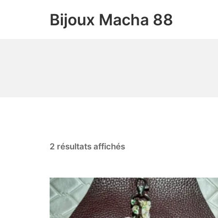
Bijoux Macha 88
2 résultats affichés