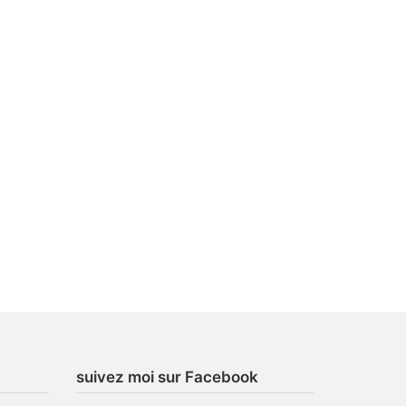
suivez moi sur Facebook