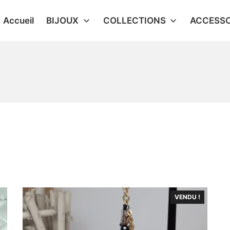
Accueil
BIJOUX
COLLECTIONS
ACCESSO
VENDU !